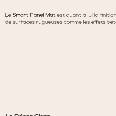
Le 
Smart Panel Mat 
est quant à lui la finit
de surfaces rugueuses comme les effets béto