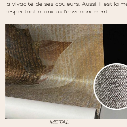
la vivacité de ses couleurs. Aussi, il est la me
respectant au mieux l'environnement. 