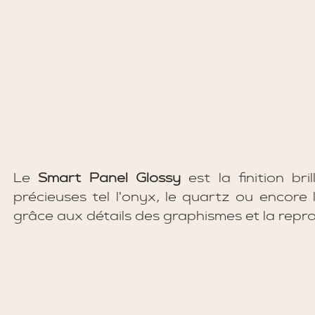
Le 
Smart Panel Glossy
 est la finition br
précieuses tel l'onyx, le quartz ou encore 
grâce aux détails des graphismes et la repro