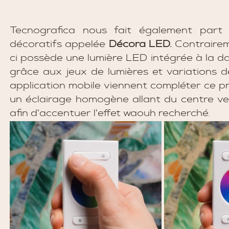
Tecnografica nous fait également part 
décoratifs appelée 
Décora LED. 
Contrairem
ci possède une lumière LED intégrée à la dall
grâce aux jeux de lumières et variations 
application mobile viennent compléter ce pr
un éclairage homogène allant du centre ver
afin d'accentuer l'effet waouh recherché. 