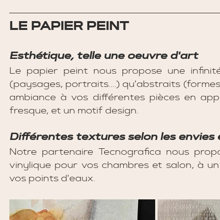
LE PAPIER PEINT 
Esthétique, telle une oeuvre d'art 
Le papier peint nous propose une infinité
(paysages, portraits....) qu'abstraits (formes
ambiance à vos différentes pièces en ap
fresque, et un motif design.
Différentes textures selon les envies 
Notre partenaire Tecnografica nous propos
vinylique pour vos chambres et salon, à un
vos points d'eaux. 