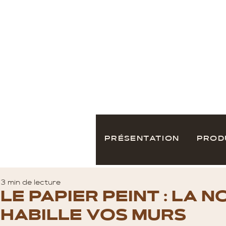
PRÉSENTATION
PROD
3 min de lecture
LE PAPIER PEINT : LA
HABILLE VOS MURS