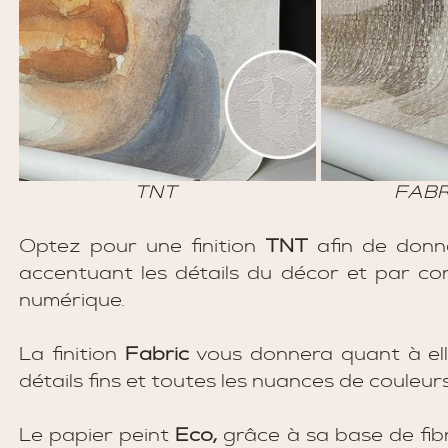
Optez pour une finition 
TNT 
afin de donn
accentuant les détails du décor et par con
numérique. 
La finition 
Fabric 
vous donnera quant à elle
détails fins et toutes les nuances de couleu
Le papier peint 
Eco,
 grâce à sa base de fibr