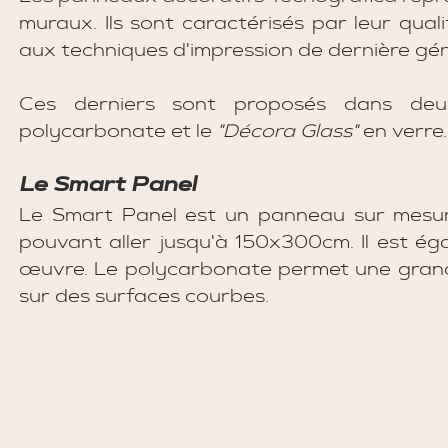
muraux. Ils sont caractérisés par leur qu
aux techniques d'impression de dernière gén
Ces derniers sont proposés dans deux
polycarbonate et le 
"Décora Glass"
 en verre.
Le Smart Panel 
Le Smart Panel est un panneau sur mesur
pouvant aller jusqu'à 150x300cm. Il est éga
œuvre. Le polycarbonate permet une grande fl
sur des surfaces courbes. 