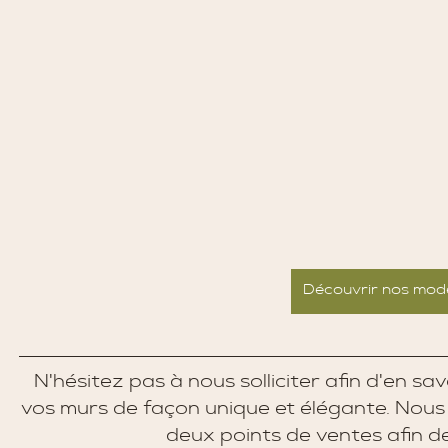
Découvrir nos mod
N'hésitez pas à nous solliciter afin d'en sav
vos murs de façon unique et élégante. Nous 
deux points de ventes afin de