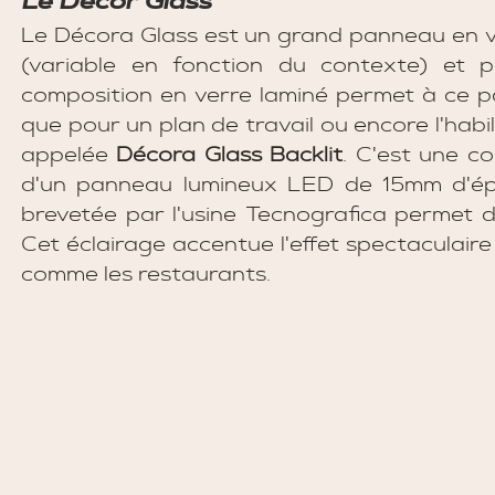
Le Décor Glass
Le Décora Glass est un grand panneau en ver
(variable en fonction du contexte) et p
composition en verre laminé permet à ce 
que pour un plan de travail ou encore l'habil
appelée 
Décora Glass Backlit
. C'est une c
d'un panneau lumineux LED de 15mm d'épai
brevetée par l'usine Tecnografica permet de
Cet éclairage accentue l'effet spectaculair
comme les restaurants. 