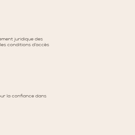
ement juridique des
 les conditions d’accès
pour la confiance dans